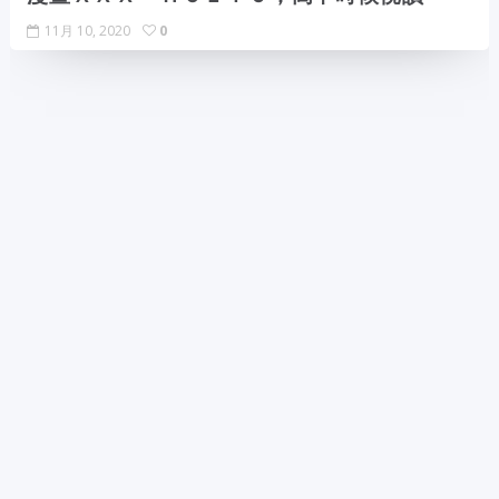
11月 10, 2020
0