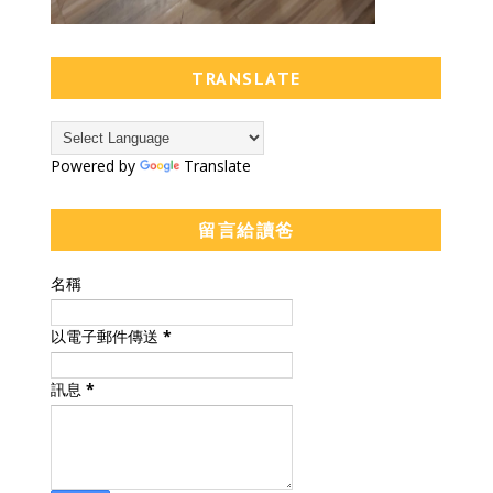
TRANSLATE
Powered by
Translate
留言給讀爸
名稱
以電子郵件傳送
*
訊息
*