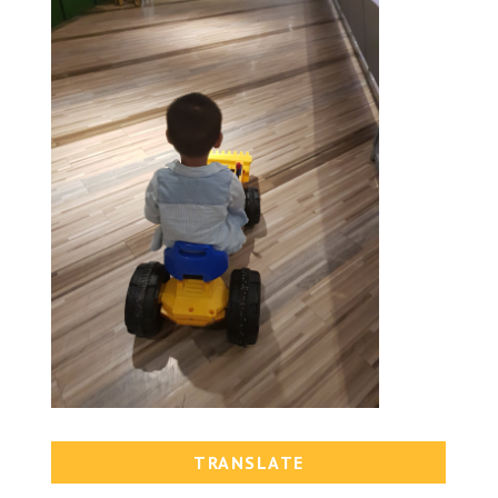
TRANSLATE