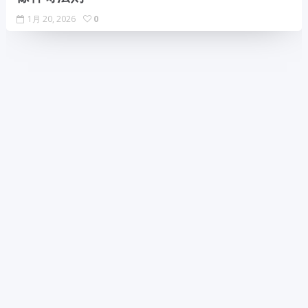
1月 20, 2026
0