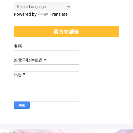
Powered by
Translate
留言給讀爸
名稱
以電子郵件傳送
*
訊息
*