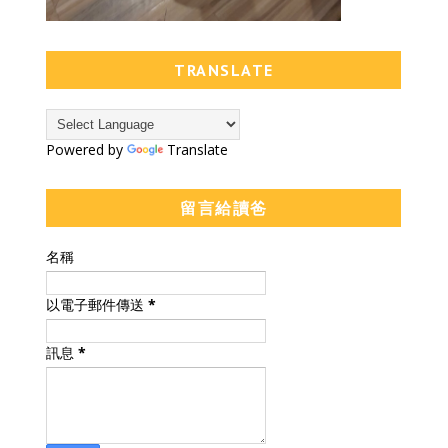
TRANSLATE
Powered by
Translate
留言給讀爸
名稱
以電子郵件傳送
*
訊息
*