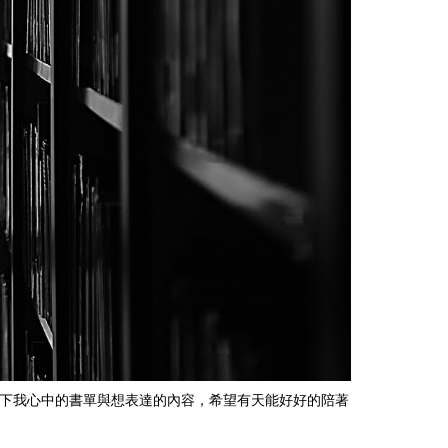
下我心中的書單與想表達的內容，希望有天能好好的陪著