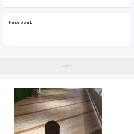
Facebook