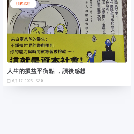
讀後感想
人生的損益平衡點 ，讀後感想
6月 17, 2023
0